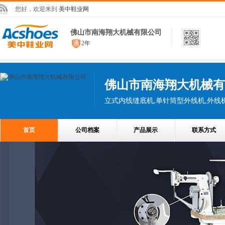
您好，欢迎来到
美中鞋业网
佛山市南海翔大机械有限公司
2年
佛山市南海翔大机械有
首页
公司档案
产品展示
联系方式