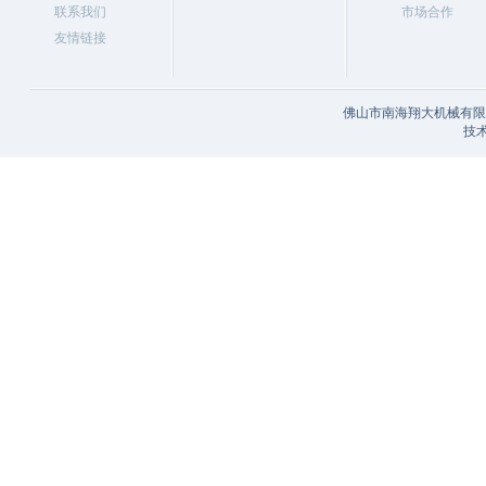
联系我们
市场合作
友情链接
佛山市南海翔大机械有限公
技