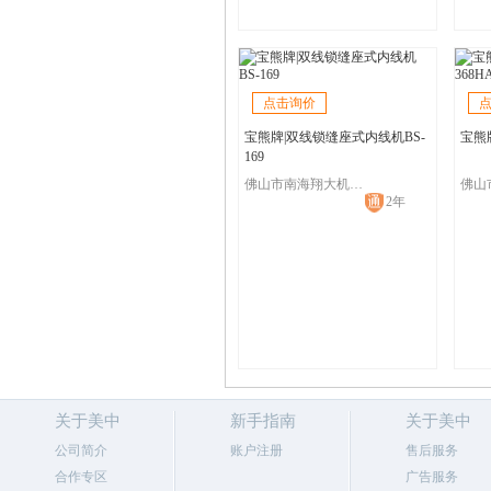
点击询价
宝熊牌|双线锁缝座式内线机BS-
宝熊牌
169
佛山市南海翔大机械有限公司
2年
关于美中
新手指南
关于美中
公司简介
账户注册
售后服务
合作专区
广告服务